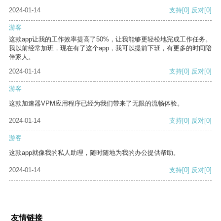
2024-01-14
支持
[0]
反对
[0]
游客
这款app让我的工作效率提高了50%，让我能够更轻松地完成工作任务。
我以前经常加班，现在有了这个app，我可以提前下班，有更多的时间陪
伴家人。
2024-01-14
支持
[0]
反对
[0]
游客
这款加速器VPM应用程序已经为我们带来了无限的流畅体验。
2024-01-14
支持
[0]
反对
[0]
游客
这款app就像我的私人助理，随时随地为我的办公提供帮助。
2024-01-14
支持
[0]
反对
[0]
友情链接