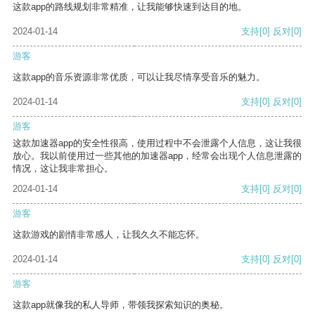
这款app的路线规划非常精准，让我能够快速到达目的地。
2024-01-14
支持
[0]
反对
[0]
游客
这款app的音乐资源非常优质，可以让我尽情享受音乐的魅力。
2024-01-14
支持
[0]
反对
[0]
游客
这款加速器app的安全性很高，使用过程中不会泄露个人信息，这让我很
放心。我以前使用过一些其他的加速器app，经常会出现个人信息泄露的
情况，这让我非常担心。
2024-01-14
支持
[0]
反对
[0]
游客
这款游戏的剧情非常感人，让我久久不能忘怀。
2024-01-14
支持
[0]
反对
[0]
游客
这款app就像我的私人导师，带领我探索知识的奥秘。