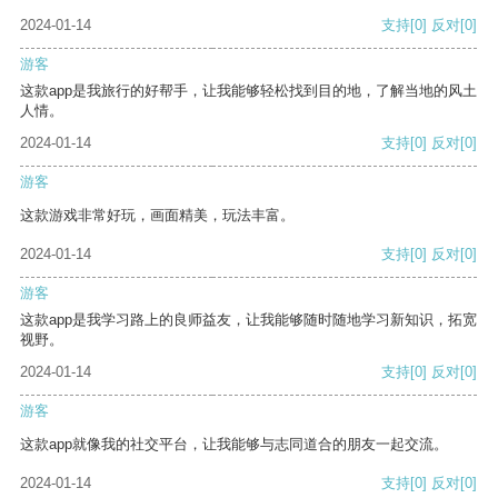
2024-01-14
支持
[0]
反对
[0]
游客
这款app是我旅行的好帮手，让我能够轻松找到目的地，了解当地的风土
人情。
2024-01-14
支持
[0]
反对
[0]
游客
这款游戏非常好玩，画面精美，玩法丰富。
2024-01-14
支持
[0]
反对
[0]
游客
这款app是我学习路上的良师益友，让我能够随时随地学习新知识，拓宽
视野。
2024-01-14
支持
[0]
反对
[0]
游客
这款app就像我的社交平台，让我能够与志同道合的朋友一起交流。
2024-01-14
支持
[0]
反对
[0]