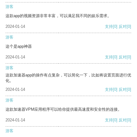
游客
这款app的视频资源非常丰富，可以满足我不同的娱乐需求。
2024-01-14
支持
[0]
反对
[0]
游客
这个是app神器
2024-01-14
支持
[0]
反对
[0]
游客
这款加速器app的操作有点复杂，可以简化一下，比如将设置页面进行优
化。
2024-01-14
支持
[0]
反对
[0]
游客
这款加速器VPM应用程序可以给你提供最高速度和安全性的连接。
2024-01-14
支持
[0]
反对
[0]
游客