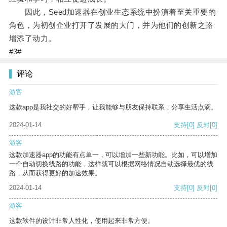
因此，Seed加速器在创业生态系统中扮演着至关重要的
角色，为初创企业打开了发展的大门，并为他们的创新之路
增添了动力。
#3#
评论
游客
这款app是我社交的好帮手，让我能够与朋友保持联系，分享生活点滴。
2024-01-14
支持
[0]
反对
[0]
游客
这款加速器app的功能有点单一，可以增加一些新功能。比如，可以增加
一个自动切换线路的功能，这样就可以根据网络情况自动选择最优的线
路，从而获得更好的加速效果。
2024-01-14
支持
[0]
反对
[0]
游客
这款软件的设计非常人性化，使用起来非常方便。