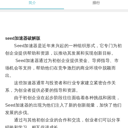
简介
排行
seed加速器破解版
Seed加速器是近年来兴起的一种组织形式，它专门为初
创企业提供帮助和资源，以推动其发展和实现创新目标。
Seed加速器通过为初创企业提供资金、导师指导、市
场机会等支持，帮助他们在竞争激烈的商业环境中脱颖而
出。
这些加速器通常与投资者和行业专家建立紧密合作关
系，为创业者提供必要的指导和资源。
由于初创企业在起步阶段往往面临着各种挑战和困境，
Seed加速器的出现为他们注入了新的创新能量，加快了他们
发展的步伐。
通过与其他初创企业的合作和交流，创业者们可以分享
经验和学习，相互促进成长。