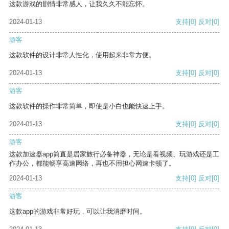
这款游戏的剧情非常感人，让我久久不能忘怀。
2024-01-13
支持
[0]
反对
[0]
游客
这款软件的设计非常人性化，使用起来非常方便。
2024-01-13
支持
[0]
反对
[0]
游客
这款软件的操作非常简单，即使是小白也能快速上手。
2024-01-13
支持
[0]
反对
[0]
游客
这款加速器app简直是居家旅行必备神器，无论是看视频、玩游戏还是工
作办公，都能畅享高速网络，再也不用担心网速卡顿了。
2024-01-13
支持
[0]
反对
[0]
游客
这款app的游戏非常好玩，可以让我消磨时间。