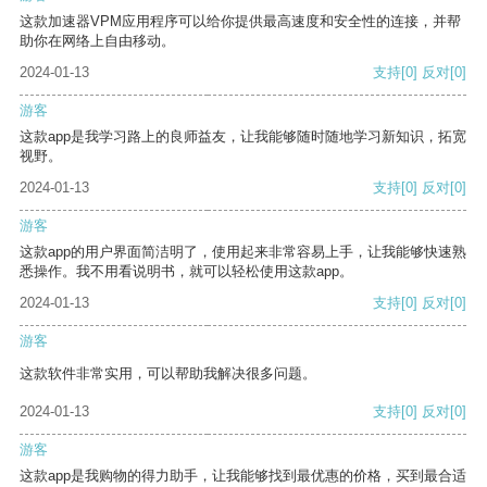
这款加速器VPM应用程序可以给你提供最高速度和安全性的连接，并帮
助你在网络上自由移动。
2024-01-13
支持
[0]
反对
[0]
游客
这款app是我学习路上的良师益友，让我能够随时随地学习新知识，拓宽
视野。
2024-01-13
支持
[0]
反对
[0]
游客
这款app的用户界面简洁明了，使用起来非常容易上手，让我能够快速熟
悉操作。我不用看说明书，就可以轻松使用这款app。
2024-01-13
支持
[0]
反对
[0]
游客
这款软件非常实用，可以帮助我解决很多问题。
2024-01-13
支持
[0]
反对
[0]
游客
这款app是我购物的得力助手，让我能够找到最优惠的价格，买到最合适