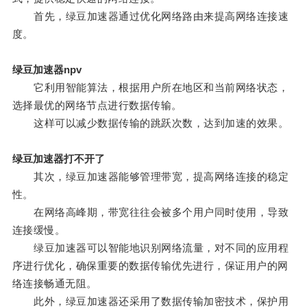
首先，绿豆加速器通过优化网络路由来提高网络连接速
度。
绿豆加速器npv
它利用智能算法，根据用户所在地区和当前网络状态，
选择最优的网络节点进行数据传输。
这样可以减少数据传输的跳跃次数，达到加速的效果。
绿豆加速器打不开了
其次，绿豆加速器能够管理带宽，提高网络连接的稳定
性。
在网络高峰期，带宽往往会被多个用户同时使用，导致
连接缓慢。
绿豆加速器可以智能地识别网络流量，对不同的应用程
序进行优化，确保重要的数据传输优先进行，保证用户的网
络连接畅通无阻。
此外，绿豆加速器还采用了数据传输加密技术，保护用