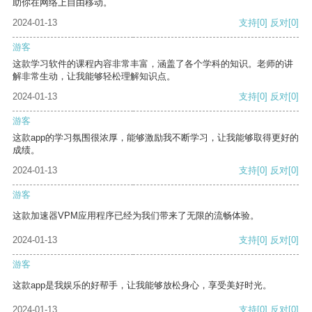
助你在网络上自由移动。
2024-01-13
支持
[0]
反对
[0]
游客
这款学习软件的课程内容非常丰富，涵盖了各个学科的知识。老师的讲
解非常生动，让我能够轻松理解知识点。
2024-01-13
支持
[0]
反对
[0]
游客
这款app的学习氛围很浓厚，能够激励我不断学习，让我能够取得更好的
成绩。
2024-01-13
支持
[0]
反对
[0]
游客
这款加速器VPM应用程序已经为我们带来了无限的流畅体验。
2024-01-13
支持
[0]
反对
[0]
游客
这款app是我娱乐的好帮手，让我能够放松身心，享受美好时光。
2024-01-13
支持
[0]
反对
[0]