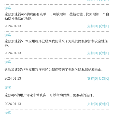
游客
这款加速器app的功能有点单一，可以增加一些新功能，比如增加一个自
动切换线路的功能。
2024-01-13
支持
[0]
反对
[0]
游客
这款加速器VPM应用程序已经为我们带来了无限的隐私保护和安全性保
护。
2024-01-13
支持
[0]
反对
[0]
游客
这款加速器VPM应用程序已经为我们带来了无限的隐私保护和自由。
2024-01-13
支持
[0]
反对
[0]
游客
这款app的用户评论非常真实，可以帮助我做出更准确的选择。
2024-01-13
支持
[0]
反对
[0]
游客