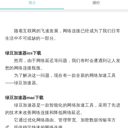
简介
排行
随着互联网的飞速发展，网络连接已经成为了我们日常
生活中不可或缺的一部分。
绿豆加速器ios下载
然而，由于网络延迟等问题，我们有时会遭遇到让人发
愁的网络连接瓶颈。
为了解决这一问题，现在有一款全新的网络加速工具
——绿豆加速器。
绿豆加速器mac下载
绿豆加速器是一款智能化的网络加速工具，采用了先进
的技术来改善网络连接和降低网络延迟。
它通过优化网络路由、管理带宽、加密数据传输等方
式，提供稳定快速的网络连接。