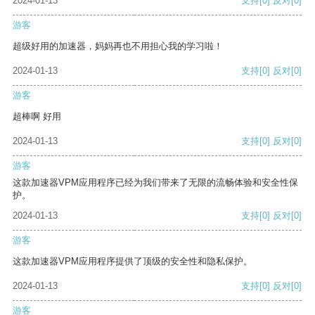
2024-01-13
支持
[0]
反对
[0]
游客
超级好用的加速器，妈妈再也不用担心我的学习啦！
2024-01-13
支持
[0]
反对
[0]
游客
超棒啊 好用
2024-01-13
支持
[0]
反对
[0]
游客
这款加速器VPM应用程序已经为我们带来了无限的流畅体验和安全性保
护。
2024-01-13
支持
[0]
反对
[0]
游客
这款加速器VPM应用程序提供了顶级的安全性和隐私保护。
2024-01-13
支持
[0]
反对
[0]
游客