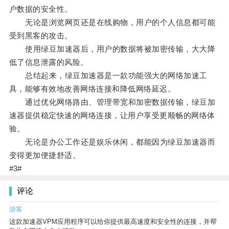
户数据的安全性。
无论是浏览网页还是在线购物，用户的个人信息都可能
受到黑客的攻击。
使用绿豆加速器后，用户的数据将被加密传输，大大降
低了信息泄露的风险。
总结起来，绿豆加速器是一款功能强大的网络加速工
具，能够有效地改善网络连接和降低网络延迟。
通过优化网络路由、管理带宽和加密数据传输，绿豆加
速器提供稳定快速的网络连接，让用户享受更顺畅的网络体
验。
无论是办公工作还是娱乐休闲，都能因为绿豆加速器而
变得更加便捷舒适。
#3#
评论
游客
这款加速器VPM应用程序可以给你提供最高速度和安全性的连接，并帮