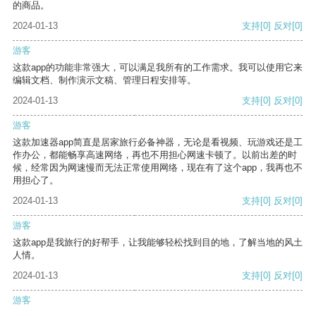
的商品。
2024-01-13
支持
[0]
反对
[0]
游客
这款app的功能非常强大，可以满足我所有的工作需求。我可以使用它来
编辑文档、制作演示文稿、管理日程安排等。
2024-01-13
支持
[0]
反对
[0]
游客
这款加速器app简直是居家旅行必备神器，无论是看视频、玩游戏还是工
作办公，都能畅享高速网络，再也不用担心网速卡顿了。以前出差的时
候，经常因为网速慢而无法正常使用网络，现在有了这个app，我再也不
用担心了。
2024-01-13
支持
[0]
反对
[0]
游客
这款app是我旅行的好帮手，让我能够轻松找到目的地，了解当地的风土
人情。
2024-01-13
支持
[0]
反对
[0]
游客