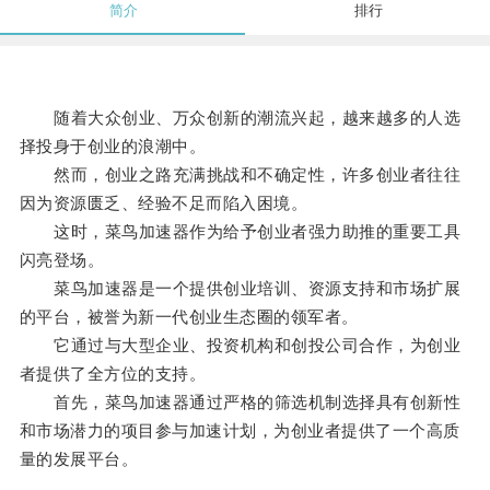
简介
排行
随着大众创业、万众创新的潮流兴起，越来越多的人选
择投身于创业的浪潮中。
然而，创业之路充满挑战和不确定性，许多创业者往往
因为资源匮乏、经验不足而陷入困境。
这时，菜鸟加速器作为给予创业者强力助推的重要工具
闪亮登场。
菜鸟加速器是一个提供创业培训、资源支持和市场扩展
的平台，被誉为新一代创业生态圈的领军者。
它通过与大型企业、投资机构和创投公司合作，为创业
者提供了全方位的支持。
首先，菜鸟加速器通过严格的筛选机制选择具有创新性
和市场潜力的项目参与加速计划，为创业者提供了一个高质
量的发展平台。