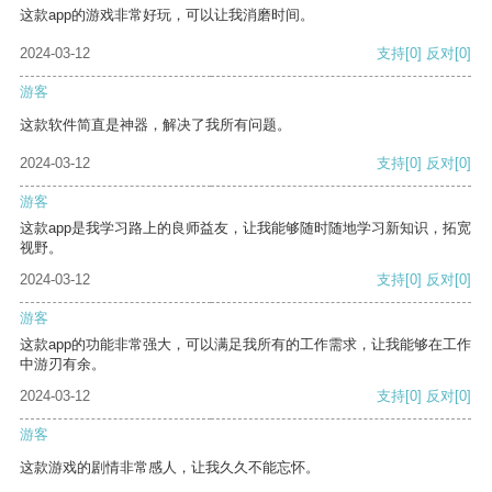
这款app的游戏非常好玩，可以让我消磨时间。
2024-03-12
支持
[0]
反对
[0]
游客
这款软件简直是神器，解决了我所有问题。
2024-03-12
支持
[0]
反对
[0]
游客
这款app是我学习路上的良师益友，让我能够随时随地学习新知识，拓宽
视野。
2024-03-12
支持
[0]
反对
[0]
游客
这款app的功能非常强大，可以满足我所有的工作需求，让我能够在工作
中游刃有余。
2024-03-12
支持
[0]
反对
[0]
游客
这款游戏的剧情非常感人，让我久久不能忘怀。