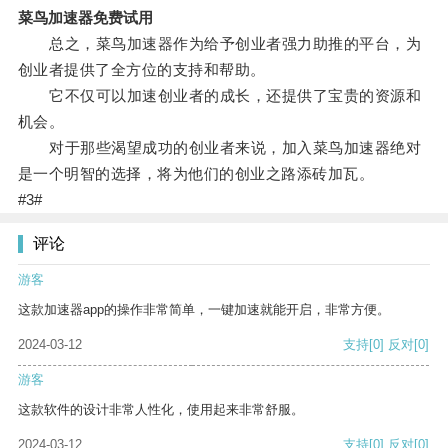
菜鸟加速器免费试用
总之，菜鸟加速器作为给予创业者强力助推的平台，为
创业者提供了全方位的支持和帮助。
它不仅可以加速创业者的成长，还提供了宝贵的资源和
机会。
对于那些渴望成功的创业者来说，加入菜鸟加速器绝对
是一个明智的选择，将为他们的创业之路添砖加瓦。
#3#
评论
游客
这款加速器app的操作非常简单，一键加速就能开启，非常方便。
2024-03-12
支持
[0]
反对
[0]
游客
这款软件的设计非常人性化，使用起来非常舒服。
2024-03-12
支持
[0]
反对
[0]