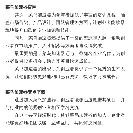
菜鸟加速器官网
其次，菜鸟加速器为参与者提供了丰富的培训课程，涵
盖市场营销、产品设计、团队管理等方面，让创业者能够系
统地提升自己的专业知识和技能。
同时，菜鸟加速器还提供了丰富的资源和人脉，帮助创
业者在市场推广、人才招募等方面迅速取得突破。
最重要的是，菜鸟加速器还与一些知名企业合作，为创
业者提供投资机会，助力其项目快速成长。
菜鸟加速器的出现，为创业者提供了一个优秀的生态系
统，让他们能够更好地利用已有资源、快速学习和成长。
菜鸟加速器安卓下载
通过加入菜鸟加速器，创业者能够迅速改进其项目，并
与行业内的优秀创业者相互学习交流。
在这个共享经济时代，通过菜鸟加速器的加入，创业者
能够更好地抱团取暖，互帮互助，共同解决问题。