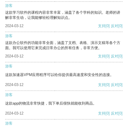
游客
这款学习软件的课程内容非常丰富，涵盖了各个学科的知识。老师的讲
解非常生动，让我能够轻松理解知识点。
2024-03-12
支持
[0]
反对
[0]
游客
这款办公软件的功能非常全面，涵盖了文档、表格、演示文稿等各个方
面。我可以使用它来完成日常办公的所有任务，非常方便。
2024-03-12
支持
[0]
反对
[0]
游客
这款加速器VPM应用程序可以给你提供最高速度和安全性的连接。
2024-03-12
支持
[0]
反对
[0]
游客
这款app的物流非常快捷，我下单后很快就能收到商品。
2024-03-12
支持
[0]
反对
[0]
游客