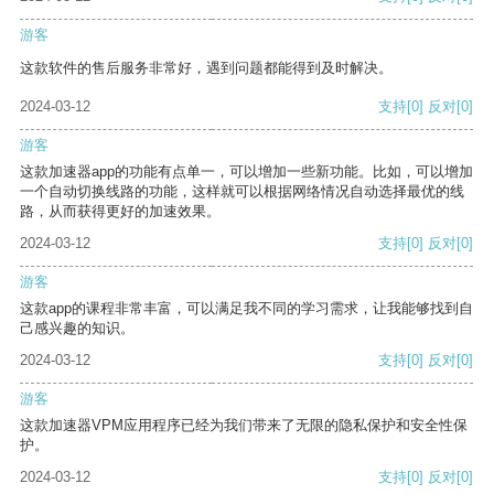
游客
这款软件的售后服务非常好，遇到问题都能得到及时解决。
2024-03-12
支持
[0]
反对
[0]
游客
这款加速器app的功能有点单一，可以增加一些新功能。比如，可以增加
一个自动切换线路的功能，这样就可以根据网络情况自动选择最优的线
路，从而获得更好的加速效果。
2024-03-12
支持
[0]
反对
[0]
游客
这款app的课程非常丰富，可以满足我不同的学习需求，让我能够找到自
己感兴趣的知识。
2024-03-12
支持
[0]
反对
[0]
游客
这款加速器VPM应用程序已经为我们带来了无限的隐私保护和安全性保
护。
2024-03-12
支持
[0]
反对
[0]