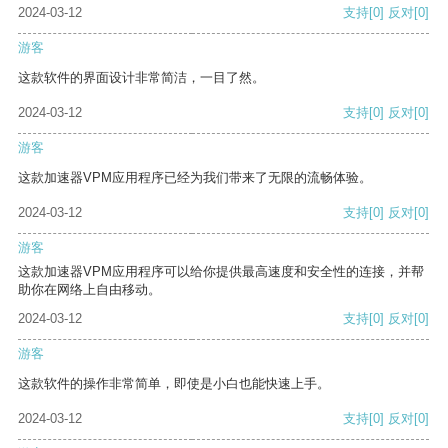
2024-03-12
支持
[0]
反对
[0]
游客
这款软件的界面设计非常简洁，一目了然。
2024-03-12
支持
[0]
反对
[0]
游客
这款加速器VPM应用程序已经为我们带来了无限的流畅体验。
2024-03-12
支持
[0]
反对
[0]
游客
这款加速器VPM应用程序可以给你提供最高速度和安全性的连接，并帮
助你在网络上自由移动。
2024-03-12
支持
[0]
反对
[0]
游客
这款软件的操作非常简单，即使是小白也能快速上手。
2024-03-12
支持
[0]
反对
[0]