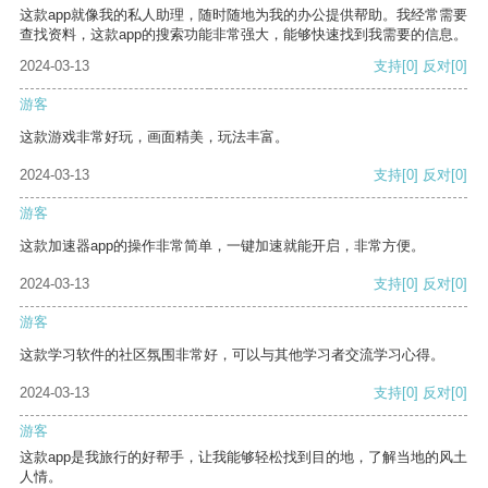
这款app就像我的私人助理，随时随地为我的办公提供帮助。我经常需要
查找资料，这款app的搜索功能非常强大，能够快速找到我需要的信息。
2024-03-13
支持
[0]
反对
[0]
游客
这款游戏非常好玩，画面精美，玩法丰富。
2024-03-13
支持
[0]
反对
[0]
游客
这款加速器app的操作非常简单，一键加速就能开启，非常方便。
2024-03-13
支持
[0]
反对
[0]
游客
这款学习软件的社区氛围非常好，可以与其他学习者交流学习心得。
2024-03-13
支持
[0]
反对
[0]
游客
这款app是我旅行的好帮手，让我能够轻松找到目的地，了解当地的风土
人情。