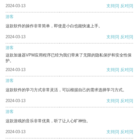
2024-03-13
支持
[0]
反对
[0]
游客
这款软件的操作非常简单，即使是小白也能快速上手。
2024-03-13
支持
[0]
反对
[0]
游客
这款加速器VPM应用程序已经为我们带来了无限的隐私保护和安全性保
护。
2024-03-13
支持
[0]
反对
[0]
游客
这款软件的学习方式非常灵活，可以根据自己的需求选择学习方式。
2024-03-13
支持
[0]
反对
[0]
游客
这款游戏的音乐非常优美，听了让人心旷神怡。
2024-03-13
支持
[0]
反对
[0]