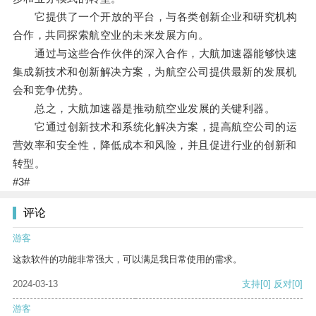
它提供了一个开放的平台，与各类创新企业和研究机构
合作，共同探索航空业的未来发展方向。
通过与这些合作伙伴的深入合作，大航加速器能够快速
集成新技术和创新解决方案，为航空公司提供最新的发展机
会和竞争优势。
总之，大航加速器是推动航空业发展的关键利器。
它通过创新技术和系统化解决方案，提高航空公司的运
营效率和安全性，降低成本和风险，并且促进行业的创新和
转型。
#3#
评论
游客
这款软件的功能非常强大，可以满足我日常使用的需求。
2024-03-13
支持
[0]
反对
[0]
游客