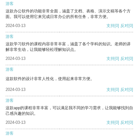
游客
这款办公软件的功能非常全面，涵盖了文档、表格、演示文稿等各个方
面。我可以使用它来完成日常办公的所有任务，非常方便。
2024-03-13
支持
[0]
反对
[0]
游客
这款学习软件的课程内容非常丰富，涵盖了各个学科的知识。老师的讲
解非常生动，让我能够轻松理解知识点。
2024-03-13
支持
[0]
反对
[0]
游客
这款软件的设计非常人性化，使用起来非常方便。
2024-03-13
支持
[0]
反对
[0]
游客
这款app的课程非常丰富，可以满足我不同的学习需求，让我能够找到自
己感兴趣的知识。
2024-03-13
支持
[0]
反对
[0]
游客