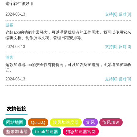
这个软件很好用
2024-03-13
支持
[0]
反对
[0]
游客
这款app的功能非常强大，可以满足我所有的工作需求。我可以使用它来
编辑文档、制作演示文稿、管理日程安排等。
2024-03-13
支持
[0]
反对
[0]
游客
这款加速器app的安全性有待提高，可以加强防护措施，比如增加双重验
证。
2024-03-13
支持
[0]
反对
[0]
友情链接
网站地图
QuickQ
旋风加速度器
旋风
旋风加速
坚果加速器
tiktok加速器
狗急加速器官网