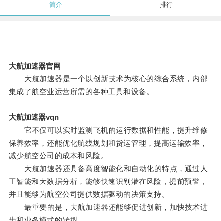
简介
排行
大航加速器官网
大航加速器是一个以创新技术为核心的综合系统，内部
集成了航空业运营所需的各种工具和设备。
大航加速器vqn
它不仅可以实时监测飞机的运行数据和性能，提升维修
保养效率，还能优化航线规划和货运管理，提高运输效率，
减少航空公司的成本和风险。
大航加速器还具备高度智能化和自动化的特点，通过人
工智能和大数据分析，能够快速识别潜在风险，提前预警，
并且能够为航空公司提供数据驱动的决策支持。
最重要的是，大航加速器还能够促进创新，加快技术进
步和业务模式的转型。