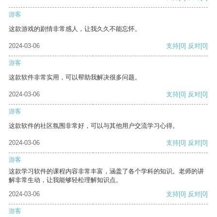
游客
这款游戏的剧情非常感人，让我久久不能忘怀。
2024-03-06
支持
[0]
反对
[0]
游客
这款软件非常实用，可以帮助我解决很多问题。
2024-03-06
支持
[0]
反对
[0]
游客
这款软件的社区氛围非常好，可以与其他用户交流学习心得。
2024-03-06
支持
[0]
反对
[0]
游客
这款学习软件的课程内容非常丰富，涵盖了各个学科的知识。老师的讲
解非常生动，让我能够轻松理解知识点。
2024-03-06
支持
[0]
反对
[0]
游客