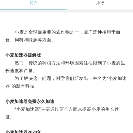
简介
排行
小麦是全球最重要的农作物之一，被广泛种植用于面
食、饲料和能源等方面。
小麦加速器破解版
然而，传统的种植方法和环境因素往往限制了小麦的生
长速度和产量。
为了解决这一问题，科学家们研发出一种名为“小麦加速
器”的新奇科技。
小麦加速器免费永久加速
“小麦加速器”主要通过两个方面来提高小麦的生长速
度。
小麦加速器2024年