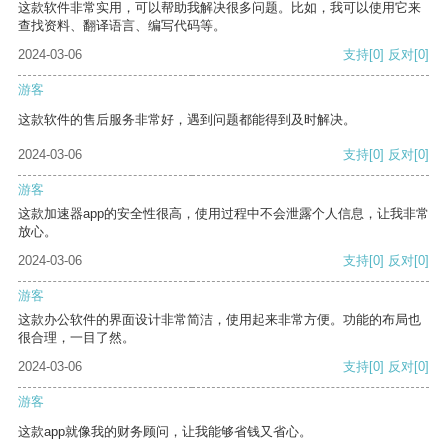
这款软件非常实用，可以帮助我解决很多问题。比如，我可以使用它来
查找资料、翻译语言、编写代码等。
2024-03-06
支持
[0]
反对
[0]
游客
这款软件的售后服务非常好，遇到问题都能得到及时解决。
2024-03-06
支持
[0]
反对
[0]
游客
这款加速器app的安全性很高，使用过程中不会泄露个人信息，让我非常
放心。
2024-03-06
支持
[0]
反对
[0]
游客
这款办公软件的界面设计非常简洁，使用起来非常方便。功能的布局也
很合理，一目了然。
2024-03-06
支持
[0]
反对
[0]
游客
这款app就像我的财务顾问，让我能够省钱又省心。