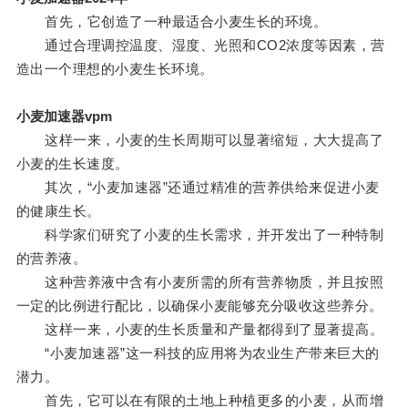
首先，它创造了一种最适合小麦生长的环境。
通过合理调控温度、湿度、光照和CO2浓度等因素，营
造出一个理想的小麦生长环境。
小麦加速器vpm
这样一来，小麦的生长周期可以显著缩短，大大提高了
小麦的生长速度。
其次，“小麦加速器”还通过精准的营养供给来促进小麦
的健康生长。
科学家们研究了小麦的生长需求，并开发出了一种特制
的营养液。
这种营养液中含有小麦所需的所有营养物质，并且按照
一定的比例进行配比，以确保小麦能够充分吸收这些养分。
这样一来，小麦的生长质量和产量都得到了显著提高。
“小麦加速器”这一科技的应用将为农业生产带来巨大的
潜力。
首先，它可以在有限的土地上种植更多的小麦，从而增