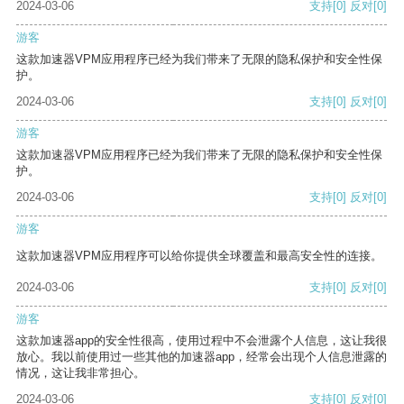
2024-03-06
支持
[0]
反对
[0]
游客
这款加速器VPM应用程序已经为我们带来了无限的隐私保护和安全性保
护。
2024-03-06
支持
[0]
反对
[0]
游客
这款加速器VPM应用程序已经为我们带来了无限的隐私保护和安全性保
护。
2024-03-06
支持
[0]
反对
[0]
游客
这款加速器VPM应用程序可以给你提供全球覆盖和最高安全性的连接。
2024-03-06
支持
[0]
反对
[0]
游客
这款加速器app的安全性很高，使用过程中不会泄露个人信息，这让我很
放心。我以前使用过一些其他的加速器app，经常会出现个人信息泄露的
情况，这让我非常担心。
2024-03-06
支持
[0]
反对
[0]