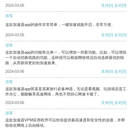
2024-03-06
支持
[0]
反对
[0]
游客
这款加速器app的操作非常简单，一键加速就能开启，非常方便。
2024-03-06
支持
[0]
反对
[0]
游客
这款加速器app的功能有点单一，可以增加一些新功能。比如，可以增加
一个自动切换线路的功能，这样就可以根据网络情况自动选择最优的线
路，从而获得更好的加速效果。
2024-03-06
支持
[0]
反对
[0]
游客
这款加速器app简直是居家旅行必备神器，无论是看视频、玩游戏还是工
作办公，都能畅享高速网络，再也不用担心网速卡顿了。
2024-03-06
支持
[0]
反对
[0]
游客
这款加速器VPM应用程序可以给你提供最高速度和安全性的连接，并帮
助你在网络上自由移动。