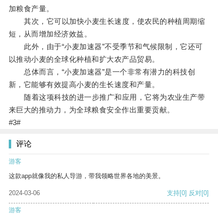
加粮食产量。
其次，它可以加快小麦生长速度，使农民的种植周期缩
短，从而增加经济效益。
此外，由于“小麦加速器”不受季节和气候限制，它还可
以推动小麦的全球化种植和扩大农产品贸易。
总体而言，“小麦加速器”是一个非常有潜力的科技创
新，它能够有效提高小麦的生长速度和产量。
随着这项科技的进一步推广和应用，它将为农业生产带
来巨大的推动力，为全球粮食安全作出重要贡献。
#3#
评论
游客
这款app就像我的私人导游，带我领略世界各地的美景。
2024-03-06
支持
[0]
反对
[0]
游客