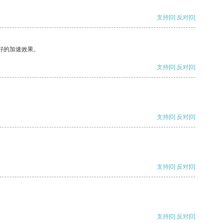
支持
[0]
反对
[0]
好的加速效果。
支持
[0]
反对
[0]
支持
[0]
反对
[0]
支持
[0]
反对
[0]
支持
[0]
反对
[0]