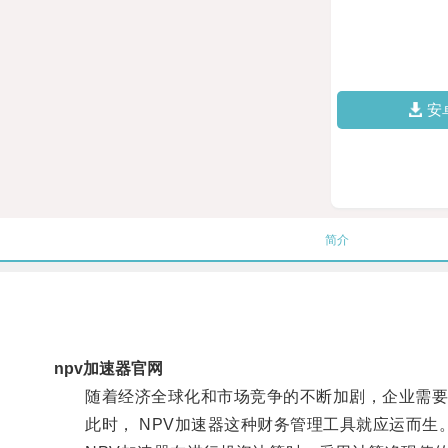
安
简介
npv加速器官网
随着经济全球化和市场竞争的不断加剧，企业需要
此时， NPV加速器这种财务管理工具就应运而生