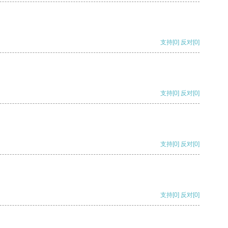
支持
[0]
反对
[0]
支持
[0]
反对
[0]
支持
[0]
反对
[0]
支持
[0]
反对
[0]