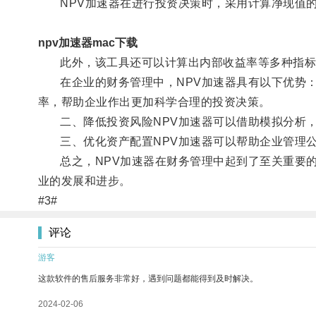
NPV加速器在进行投资决策时，采用计算净现值的
npv加速器mac下载
此外，该工具还可以计算出内部收益率等多种指标
在企业的财务管理中，NPV加速器具有以下优势：
率，帮助企业作出更加科学合理的投资决策。
二、降低投资风险NPV加速器可以借助模拟分析，
三、优化资产配置NPV加速器可以帮助企业管理公
总之，NPV加速器在财务管理中起到了至关重要的
业的发展和进步。
#3#
评论
游客
这款软件的售后服务非常好，遇到问题都能得到及时解决。
2024-02-06