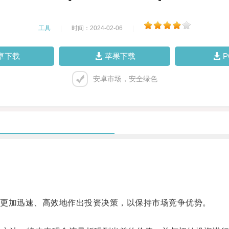
工具
|
时间：2024-02-06
|
卓下载
苹果下载
安卓市场，安全绿色
更加迅速、高效地作出投资决策，以保持市场竞争优势。
。