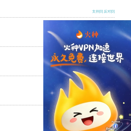
支持
[0]
反对
[0]
支持
[0]
反对
[0]
支持
[0]
反对
[0]
支持
[0]
反对
[0]