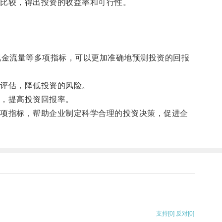
比较，得出投资的收益率和可行性。
现金流量等多项指标，可以更加准确地预测投资的回报
评估，降低投资的风险。
，提高投资回报率。
项指标，帮助企业制定科学合理的投资决策，促进企
支持
[0]
反对
[0]