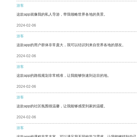
游客
这款app就像我的私人导游，带我领略世界各地的美景。
2024-02-06
游客
这款app的用户群体非常庞大，我可以结识到来自世界各地的朋友。
2024-02-06
游客
这款app的路线规划非常精准，让我能够快速到达目的地。
2024-02-06
游客
这款app的社区氛围很温馨，让我能够感受到家的温暖。
2024-02-06
游客
这款app的课程非常丰富，可以满足我不同的学习需求，让我能够找到自