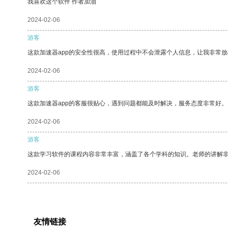
我喜欢这个软件 作者加油
2024-02-06
游客
这款加速器app的安全性很高，使用过程中不会泄露个人信息，让我非常放
2024-02-06
游客
这款加速器app的客服很贴心，遇到问题都能及时解决，服务态度非常好。
2024-02-06
游客
这款学习软件的课程内容非常丰富，涵盖了各个学科的知识。老师的讲解
2024-02-06
友情链接