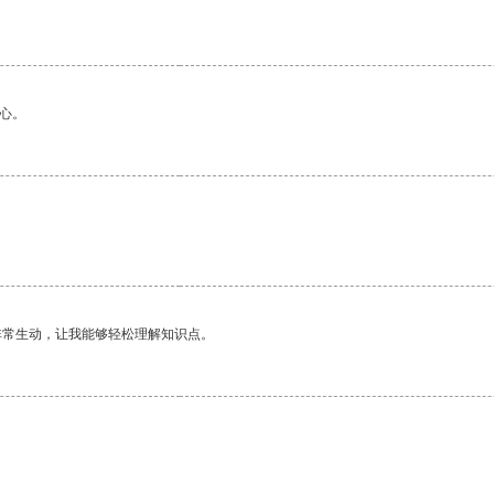
心。
非常生动，让我能够轻松理解知识点。