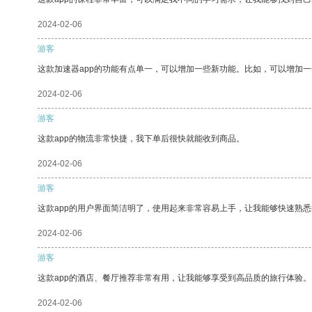
2024-02-06
游客
这款加速器app的功能有点单一，可以增加一些新功能。比如，可以增加
2024-02-06
游客
这款app的物流非常快捷，我下单后很快就能收到商品。
2024-02-06
游客
这款app的用户界面简洁明了，使用起来非常容易上手，让我能够快速熟
2024-02-06
游客
这款app的酒店、餐厅推荐非常有用，让我能够享受到高品质的旅行体验。
2024-02-06