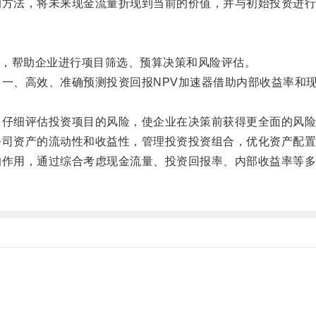
方法，将未来现金流量折现到当前的价值，并与初始投资进行
，帮助企业进行项目筛选、预算决策和风险评估。
一、高效、准确预测投资回报NPV加速器借助内部收益率和
仔细评估投资项目的风险，使企业在决策前获得更全面的风险
司资产的流动性和收益性，管理投资投资组合，优化资产配置
作用，通过综合考虑现金流量、投资回报率、内部收益率等多