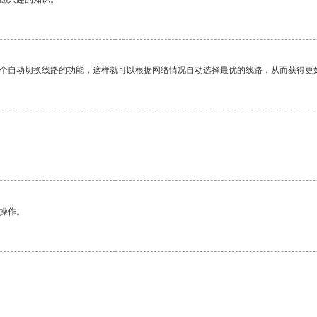
一个自动切换线路的功能，这样就可以根据网络情况自动选择最优的线路，从而获得更
悉操作。