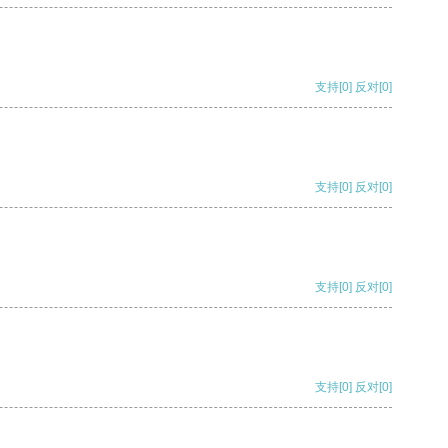
支持
[0]
反对
[0]
支持
[0]
反对
[0]
支持
[0]
反对
[0]
支持
[0]
反对
[0]