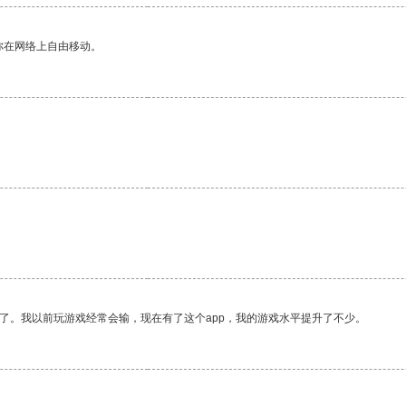
你在网络上自由移动。
了。我以前玩游戏经常会输，现在有了这个app，我的游戏水平提升了不少。