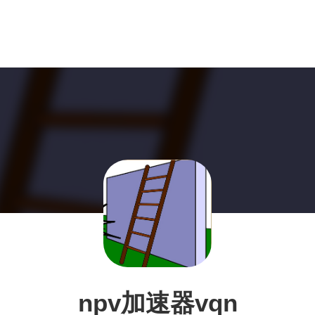
npv加速器vqn