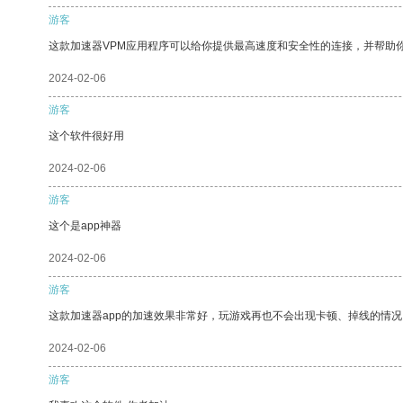
游客
这款加速器VPM应用程序可以给你提供最高速度和安全性的连接，并帮助
2024-02-06
游客
这个软件很好用
2024-02-06
游客
这个是app神器
2024-02-06
游客
这款加速器app的加速效果非常好，玩游戏再也不会出现卡顿、掉线的情况
2024-02-06
游客