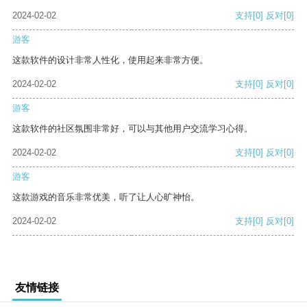
2024-02-02
支持
[0]
反对
[0]
游客
这款软件的设计非常人性化，使用起来非常方便。
2024-02-02
支持
[0]
反对
[0]
游客
这款软件的社区氛围非常好，可以与其他用户交流学习心得。
2024-02-02
支持
[0]
反对
[0]
游客
这款游戏的音乐非常优美，听了让人心旷神怡。
2024-02-02
支持
[0]
反对
[0]
友情链接