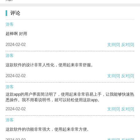
评论
游客
超棒啊 好用
2024-02-02
支持
[0]
反对
[0]
游客
这款软件的设计非常人性化，使用起来非常舒服。
2024-02-02
支持
[0]
反对
[0]
游客
这款app的用户界面简洁明了，使用起来非常容易上手，让我能够快速熟
悉操作。我不用看说明书，就可以轻松使用这款app。
2024-02-02
支持
[0]
反对
[0]
游客
这款软件的功能非常强大，使用起来非常方便。