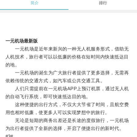
简介
排行
一元机场最新版
一元机场是近年来新兴的一种无人机服务形式，借助无
人机技术，旅行者可以以低廉的价格在短时间内快速抵达目
的地。
一元机场的诞生为广大旅行者提供了更多选择，无需再
依赖传统的交通方式，如汽车或公共交通工具。
人们只需提前在一元机场APP上预订机票，通过无人机
的自动飞行系统，即可快速抵达目的地。
这种便捷的出行方式，不仅大大节省了时间，且航空费
用也相对低廉，使更多人可以实现梦想中的旅行。
无论是短期的商务出差还是长途的度假旅行，一元机场
为出行者提供了全新的选择，开启了便捷出行的新时代。
#3#