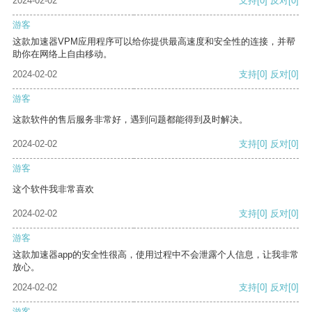
2024-02-02
支持
[0]
反对
[0]
游客
这款加速器VPM应用程序可以给你提供最高速度和安全性的连接，并帮
助你在网络上自由移动。
2024-02-02
支持
[0]
反对
[0]
游客
这款软件的售后服务非常好，遇到问题都能得到及时解决。
2024-02-02
支持
[0]
反对
[0]
游客
这个软件我非常喜欢
2024-02-02
支持
[0]
反对
[0]
游客
这款加速器app的安全性很高，使用过程中不会泄露个人信息，让我非常
放心。
2024-02-02
支持
[0]
反对
[0]
游客