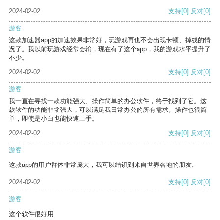
2024-02-02
支持
[0]
反对
[0]
游客
这款加速器app的加速效果非常好，玩游戏再也不会出现卡顿、掉线的情
况了。我以前玩游戏经常会输，现在有了这个app，我的游戏水平提升了
不少。
2024-02-02
支持
[0]
反对
[0]
游客
我一直在寻找一款功能强大、操作简单的办公软件，终于找到了它。这
款软件的功能非常强大，可以满足我日常办公的所有需求。操作也很简
单，即使是小白也能快速上手。
2024-02-02
支持
[0]
反对
[0]
游客
这款app的用户群体非常庞大，我可以结识到来自世界各地的朋友。
2024-02-02
支持
[0]
反对
[0]
游客
这个软件很好用