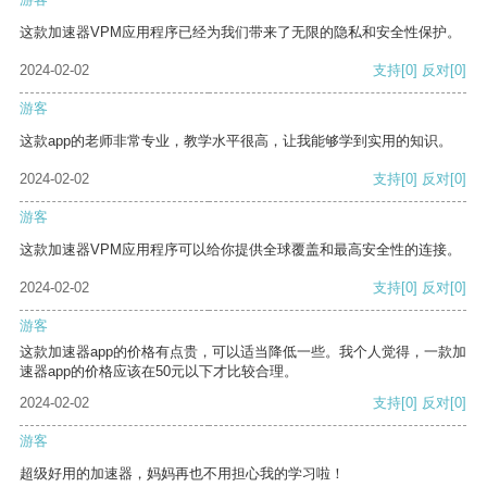
这款加速器VPM应用程序已经为我们带来了无限的隐私和安全性保护。
2024-02-02
支持
[0]
反对
[0]
游客
这款app的老师非常专业，教学水平很高，让我能够学到实用的知识。
2024-02-02
支持
[0]
反对
[0]
游客
这款加速器VPM应用程序可以给你提供全球覆盖和最高安全性的连接。
2024-02-02
支持
[0]
反对
[0]
游客
这款加速器app的价格有点贵，可以适当降低一些。我个人觉得，一款加
速器app的价格应该在50元以下才比较合理。
2024-02-02
支持
[0]
反对
[0]
游客
超级好用的加速器，妈妈再也不用担心我的学习啦！