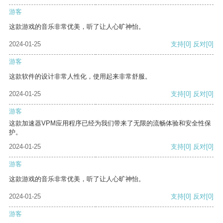
游客
这款游戏的音乐非常优美，听了让人心旷神怡。
2024-01-25
支持
[0]
反对
[0]
游客
这款软件的设计非常人性化，使用起来非常舒服。
2024-01-25
支持
[0]
反对
[0]
游客
这款加速器VPM应用程序已经为我们带来了无限的流畅体验和安全性保
护。
2024-01-25
支持
[0]
反对
[0]
游客
这款游戏的音乐非常优美，听了让人心旷神怡。
2024-01-25
支持
[0]
反对
[0]
游客