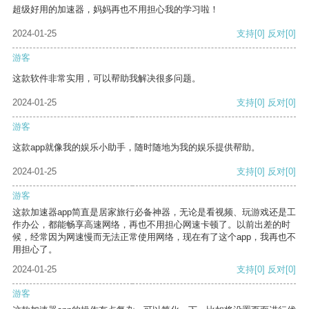
超级好用的加速器，妈妈再也不用担心我的学习啦！
2024-01-25
支持
[0]
反对
[0]
游客
这款软件非常实用，可以帮助我解决很多问题。
2024-01-25
支持
[0]
反对
[0]
游客
这款app就像我的娱乐小助手，随时随地为我的娱乐提供帮助。
2024-01-25
支持
[0]
反对
[0]
游客
这款加速器app简直是居家旅行必备神器，无论是看视频、玩游戏还是工
作办公，都能畅享高速网络，再也不用担心网速卡顿了。以前出差的时
候，经常因为网速慢而无法正常使用网络，现在有了这个app，我再也不
用担心了。
2024-01-25
支持
[0]
反对
[0]
游客