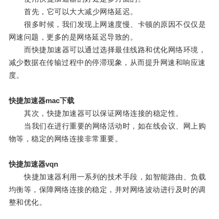
首先，它可以大大减少网络延迟。
很多时候，我们发现上网速度慢、卡顿的原因不仅仅是
网速问题，更多的是网络延迟导致的。
而快捷加速器可以通过选择最佳线路和优化网络环境，
减少数据在传输过程中的停滞现象，从而提升网速和响应速
度。
快捷加速器mac下载
其次，快捷加速器可以保证网络连接的稳定性。
当我们在进行重要的网络活动时，如在线会议、网上购
物等，稳定的网络连接非常重要。
快捷加速器vqn
快捷加速器利用一系列的技术手段，如智能路由、负载
均衡等，保障网络连接的稳定，并对网络波动进行及时的调
整和优化。