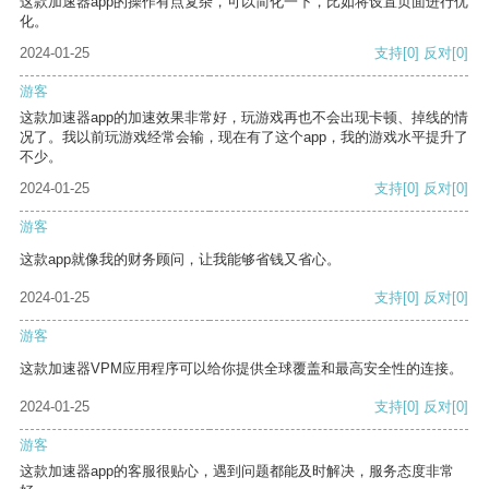
这款加速器app的操作有点复杂，可以简化一下，比如将设置页面进行优
化。
2024-01-25
支持
[0]
反对
[0]
游客
这款加速器app的加速效果非常好，玩游戏再也不会出现卡顿、掉线的情
况了。我以前玩游戏经常会输，现在有了这个app，我的游戏水平提升了
不少。
2024-01-25
支持
[0]
反对
[0]
游客
这款app就像我的财务顾问，让我能够省钱又省心。
2024-01-25
支持
[0]
反对
[0]
游客
这款加速器VPM应用程序可以给你提供全球覆盖和最高安全性的连接。
2024-01-25
支持
[0]
反对
[0]
游客
这款加速器app的客服很贴心，遇到问题都能及时解决，服务态度非常