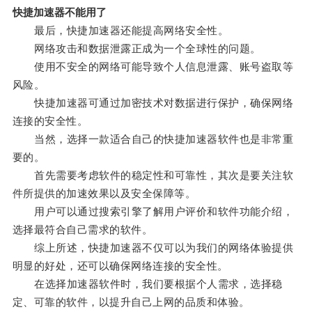
快捷加速器不能用了
最后，快捷加速器还能提高网络安全性。
网络攻击和数据泄露正成为一个全球性的问题。
使用不安全的网络可能导致个人信息泄露、账号盗取等
风险。
快捷加速器可通过加密技术对数据进行保护，确保网络
连接的安全性。
当然，选择一款适合自己的快捷加速器软件也是非常重
要的。
首先需要考虑软件的稳定性和可靠性，其次是要关注软
件所提供的加速效果以及安全保障等。
用户可以通过搜索引擎了解用户评价和软件功能介绍，
选择最符合自己需求的软件。
综上所述，快捷加速器不仅可以为我们的网络体验提供
明显的好处，还可以确保网络连接的安全性。
在选择加速器软件时，我们要根据个人需求，选择稳
定、可靠的软件，以提升自己上网的品质和体验。