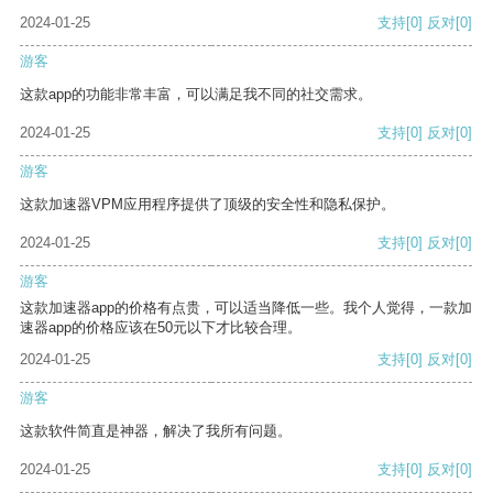
2024-01-25
支持
[0]
反对
[0]
游客
这款app的功能非常丰富，可以满足我不同的社交需求。
2024-01-25
支持
[0]
反对
[0]
游客
这款加速器VPM应用程序提供了顶级的安全性和隐私保护。
2024-01-25
支持
[0]
反对
[0]
游客
这款加速器app的价格有点贵，可以适当降低一些。我个人觉得，一款加
速器app的价格应该在50元以下才比较合理。
2024-01-25
支持
[0]
反对
[0]
游客
这款软件简直是神器，解决了我所有问题。
2024-01-25
支持
[0]
反对
[0]