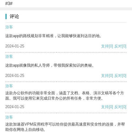
#3#
评论
游客
这款app的路线规划非常精准，让我能够快速到达目的地。
2024-01-25
支持
[0]
反对
[0]
游客
这款app就像我的私人导师，带领我探索知识的奥秘。
2024-01-25
支持
[0]
反对
[0]
游客
这款办公软件的功能非常全面，涵盖了文档、表格、演示文稿等各个方
面。我可以使用它来完成日常办公的所有任务，非常方便。
2024-01-25
支持
[0]
反对
[0]
游客
这款加速器VPM应用程序可以给你提供最高速度和安全性的连接，并帮
助你在网络上自由移动。