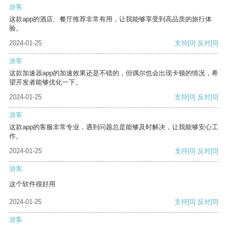
游客
这款app的酒店、餐厅推荐非常有用，让我能够享受到高品质的旅行体
验。
2024-01-25
支持
[0]
反对
[0]
游客
这款加速器app的加速效果还是不错的，但偶尔也会出现卡顿的情况，希
望开发者能够优化一下。
2024-01-25
支持
[0]
反对
[0]
游客
这款app的客服非常专业，遇到问题总是能够及时解决，让我能够安心工
作。
2024-01-25
支持
[0]
反对
[0]
游客
这个软件很好用
2024-01-25
支持
[0]
反对
[0]
游客