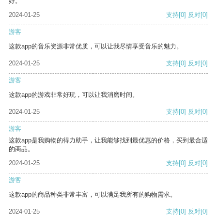
好。
2024-01-25
支持
[0]
反对
[0]
游客
这款app的音乐资源非常优质，可以让我尽情享受音乐的魅力。
2024-01-25
支持
[0]
反对
[0]
游客
这款app的游戏非常好玩，可以让我消磨时间。
2024-01-25
支持
[0]
反对
[0]
游客
这款app是我购物的得力助手，让我能够找到最优惠的价格，买到最合适
的商品。
2024-01-25
支持
[0]
反对
[0]
游客
这款app的商品种类非常丰富，可以满足我所有的购物需求。
2024-01-25
支持
[0]
反对
[0]