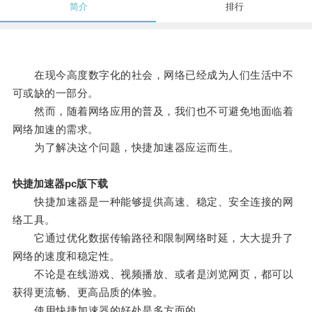
简介
排行
在现今高度数字化的社会，网络已经成为人们生活中不
可或缺的一部分。
然而，随着网络应用的普及，我们也不可避免地面临着
网络加速的需求。
为了解决这个问题，快捷加速器应运而生。
快捷加速器pc版下载
快捷加速器是一种能够提供高速、稳定、安全连接的网
络工具。
它通过优化数据传输路径和限制网络时延，大大提升了
网络的速度和稳定性。
不论是在线游戏、视频播放、或者是浏览网页，都可以
获得更流畅、更高品质的体验。
使用快捷加速器的好处是多方面的。