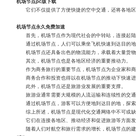
机场节点pc版下载
它们不仅提供了方便快捷的空中交通，还将各地区
机场节点永久免费加速
首先，机场节点作为现代社会的中转站，连接起陆
通过机场节点，人们可以乘坐飞机快速到达目的地
机场节点还具备出色的物流能力，承载着大量货物
其次，机场节点也是各地区经济的重要推动力。
作为商务旅行的重要节点，机场节点为企业家和商
商务合作和投资也得以在机场节点的推动下快速进
此外，机场节点还是旅游业发展的重要支撑。
旅游业通常需要大规模的人流运输和连续性的交通
通过机场节点，游客可以方便地到达目的地，探索
综上所述，机场节点是现代化交通网络中不可或缺
它们在连接各地区、推动经济和促进旅游等方面发
随着人们对航空和旅行需求的增长，机场节点的建