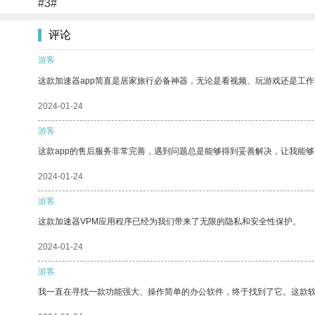
#3#
评论
游客
这款加速器app简直是居家旅行必备神器，无论是看视频、玩游戏还是工
2024-01-24
游客
这款app的售后服务非常完善，遇到问题总是能够得到妥善解决，让我能
2024-01-24
游客
这款加速器VPM应用程序已经为我们带来了无限的隐私和安全性保护。
2024-01-24
游客
我一直在寻找一款功能强大、操作简单的办公软件，终于找到了它。这款