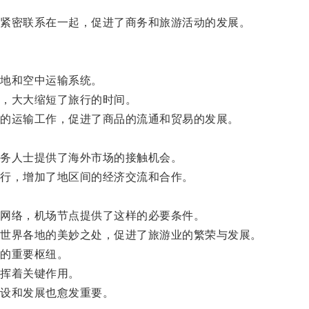
紧密联系在一起，促进了商务和旅游活动的发展。
地和空中运输系统。
，大大缩短了旅行的时间。
的运输工作，促进了商品的流通和贸易的发展。
务人士提供了海外市场的接触机会。
行，增加了地区间的经济交流和合作。
网络，机场节点提供了这样的必要条件。
世界各地的美妙之处，促进了旅游业的繁荣与发展。
的重要枢纽。
挥着关键作用。
设和发展也愈发重要。