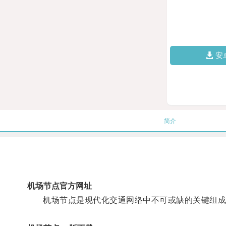
安
简介
机场节点官方网址
机场节点是现代化交通网络中不可或缺的关键组成