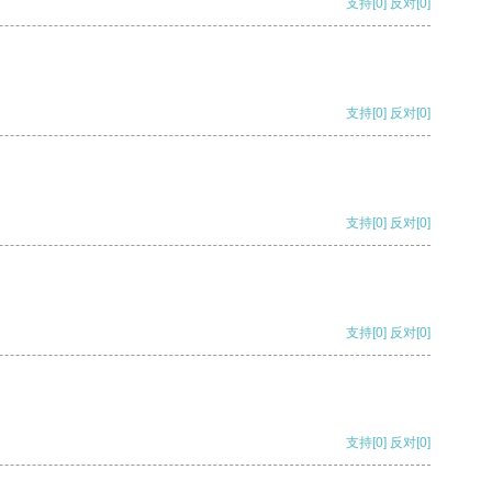
支持
[0]
反对
[0]
支持
[0]
反对
[0]
支持
[0]
反对
[0]
支持
[0]
反对
[0]
支持
[0]
反对
[0]