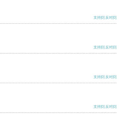
支持
[0]
反对
[0]
支持
[0]
反对
[0]
支持
[0]
反对
[0]
支持
[0]
反对
[0]