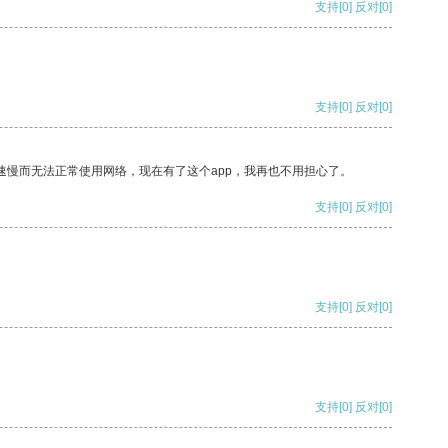
支持
[0]
反对
[0]
支持
[0]
反对
[0]
速慢而无法正常使用网络，现在有了这个app，我再也不用担心了。
支持
[0]
反对
[0]
支持
[0]
反对
[0]
支持
[0]
反对
[0]