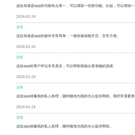
这款加速器app的功能有点单一，可以增加一些新功能。比如，可以增加
2024-01-24
游客
这款加速器app的操作非常简单，一键加速就能开启，非常方便。
2024-01-24
游客
这款app的用户评论非常真实，可以帮助我做出更准确的选择。
2024-01-24
游客
这款app就像我的私人助理，随时随地为我的办公提供帮助。我经常需要查
2024-01-24
游客
这款app就像我的私人助理，随时随地为我的办公提供帮助。