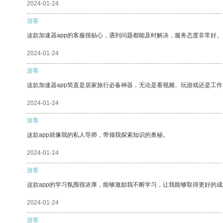
2024-01-24
游客
这款加速器app的客服很贴心，遇到问题都能及时解决，服务态度非常好。
2024-01-24
游客
这款加速器app简直是居家旅行必备神器，无论是看视频、玩游戏还是工
2024-01-24
游客
这款app就像我的私人导师，带领我探索知识的奥秘。
2024-01-24
游客
这款app的学习氛围很浓厚，能够激励我不断学习，让我能够取得更好的成
2024-01-24
游客