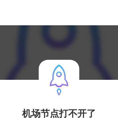
机场节点打不开了