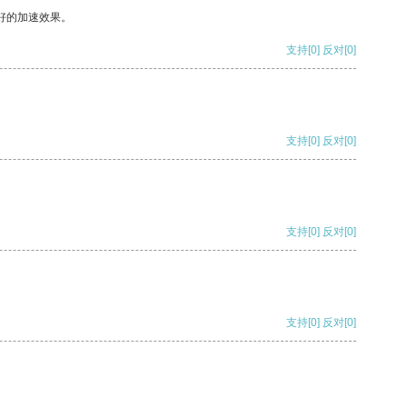
好的加速效果。
支持
[0]
反对
[0]
支持
[0]
反对
[0]
支持
[0]
反对
[0]
支持
[0]
反对
[0]