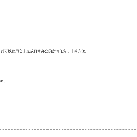
。我可以使用它来完成日常办公的所有任务，非常方便。
野。