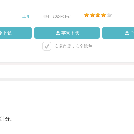
工具
|
时间：2024-01-24
|
卓下载
苹果下载
安卓市场，安全绿色
部分。