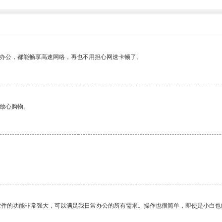
作办公，都能畅享高速网络，再也不用担心网速卡顿了。
够放心购物。
软件的功能非常强大，可以满足我日常办公的所有需求。操作也很简单，即使是小白也