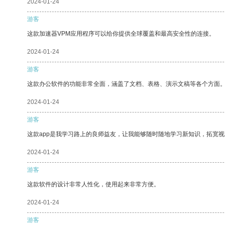
2024-01-24
游客
这款加速器VPM应用程序可以给你提供全球覆盖和最高安全性的连接。
2024-01-24
游客
这款办公软件的功能非常全面，涵盖了文档、表格、演示文稿等各个方面
2024-01-24
游客
这款app是我学习路上的良师益友，让我能够随时随地学习新知识，拓宽视
2024-01-24
游客
这款软件的设计非常人性化，使用起来非常方便。
2024-01-24
游客