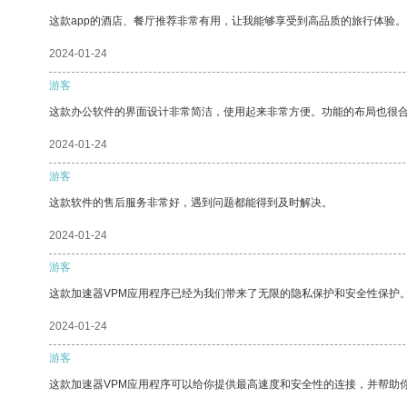
这款app的酒店、餐厅推荐非常有用，让我能够享受到高品质的旅行体验。
2024-01-24
游客
这款办公软件的界面设计非常简洁，使用起来非常方便。功能的布局也很
2024-01-24
游客
这款软件的售后服务非常好，遇到问题都能得到及时解决。
2024-01-24
游客
这款加速器VPM应用程序已经为我们带来了无限的隐私保护和安全性保护
2024-01-24
游客
这款加速器VPM应用程序可以给你提供最高速度和安全性的连接，并帮助