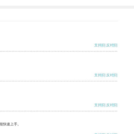
支持
[0]
反对
[0]
支持
[0]
反对
[0]
支持
[0]
反对
[0]
能快速上手。