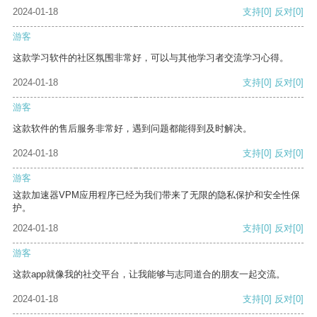
2024-01-18
支持
[0]
反对
[0]
游客
这款学习软件的社区氛围非常好，可以与其他学习者交流学习心得。
2024-01-18
支持
[0]
反对
[0]
游客
这款软件的售后服务非常好，遇到问题都能得到及时解决。
2024-01-18
支持
[0]
反对
[0]
游客
这款加速器VPM应用程序已经为我们带来了无限的隐私保护和安全性保
护。
2024-01-18
支持
[0]
反对
[0]
游客
这款app就像我的社交平台，让我能够与志同道合的朋友一起交流。
2024-01-18
支持
[0]
反对
[0]