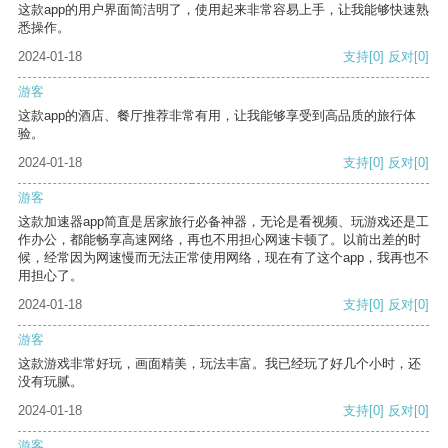
这款app的用户界面简洁明了，使用起来非常容易上手，让我能够快速熟
悉操作。
2024-01-18
支持
[0]
反对
[0]
游客
这款app的酒店、餐厅推荐非常有用，让我能够享受到高品质的旅行体
验。
2024-01-18
支持
[0]
反对
[0]
游客
这款加速器app简直是居家旅行必备神器，无论是看视频、玩游戏还是工
作办公，都能畅享高速网络，再也不用担心网速卡顿了。以前出差的时
候，经常因为网速慢而无法正常使用网络，现在有了这个app，我再也不
用担心了。
2024-01-18
支持
[0]
反对
[0]
游客
这款游戏非常好玩，画面精美，玩法丰富。我已经玩了好几个小时，还
没有玩腻。
2024-01-18
支持
[0]
反对
[0]
游客