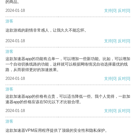
的商品。
2024-01-18
支持
[0]
反对
[0]
游客
这款游戏的剧情非常感人，让我久久不能忘怀。
2024-01-18
支持
[0]
反对
[0]
游客
这款加速器app的功能有点单一，可以增加一些新功能。比如，可以增加
一个自动切换线路的功能，这样就可以根据网络情况自动选择最优的线
路，从而获得更好的加速效果。
2024-01-18
支持
[0]
反对
[0]
游客
这款加速器app的价格有点贵，可以适当降低一些。我个人觉得，一款加
速器app的价格应该在50元以下才比较合理。
2024-01-18
支持
[0]
反对
[0]
游客
这款加速器VPM应用程序提供了顶级的安全性和隐私保护。