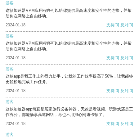
游客
这款加速器VPM应用程序可以给你提供最高速度和安全性的连接，并帮
助你在网络上自由移动。
2024-01-18
支持
[0]
反对
[0]
游客
这款加速器VPM应用程序可以给你提供最高速度和安全性的连接，并帮
助你在网络上自由移动。
2024-01-18
支持
[0]
反对
[0]
游客
这款app是我工作上的得力助手，让我的工作效率提高了50%，让我能够
更轻松地完成工作任务。
2024-01-18
支持
[0]
反对
[0]
游客
这款加速器app简直是居家旅行必备神器，无论是看视频、玩游戏还是工
作办公，都能畅享高速网络，再也不用担心网速卡顿了。
2024-01-18
支持
[0]
反对
[0]
游客