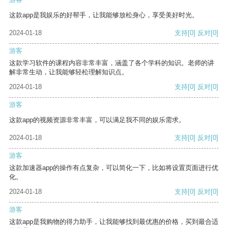
这款app是我娱乐的好帮手，让我能够放松身心，享受美好时光。
2024-01-18
支持
[0]
反对
[0]
游客
这款学习软件的课程内容非常丰富，涵盖了各个学科的知识。老师的讲
解非常生动，让我能够轻松理解知识点。
2024-01-18
支持
[0]
反对
[0]
游客
这款app的视频资源非常丰富，可以满足我不同的娱乐需求。
2024-01-18
支持
[0]
反对
[0]
游客
这款加速器app的操作有点复杂，可以简化一下，比如将设置页面进行优
化。
2024-01-18
支持
[0]
反对
[0]
游客
这款app是我购物的得力助手，让我能够找到最优惠的价格，买到最合适