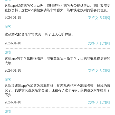
这款app就像我的私人助理，随时随地为我的办公提供帮助。我经常需要
查找资料，这款app的搜索功能非常强大，能够快速找到我需要的信息。
2024-01-18
支持
[0]
反对
[0]
游客
这款游戏的音乐非常优美，听了让人心旷神怡。
2024-01-18
支持
[0]
反对
[0]
游客
这款app的学习氛围很浓厚，能够激励我不断学习，让我能够取得更好的
成绩。
2024-01-18
支持
[0]
反对
[0]
游客
这款加速器app的加速效果非常好，玩游戏再也不会出现卡顿、掉线的情
况了。我以前玩游戏经常会输，现在有了这个app，我的游戏水平提升了
不少。
2024-01-18
支持
[0]
反对
[0]
游客