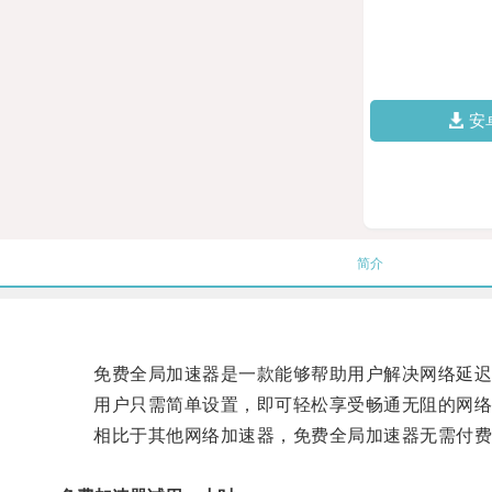
安
简介
免费全局加速器是一款能够帮助用户解决网络延迟问
用户只需简单设置，即可轻松享受畅通无阻的网络
相比于其他网络加速器，免费全局加速器无需付费