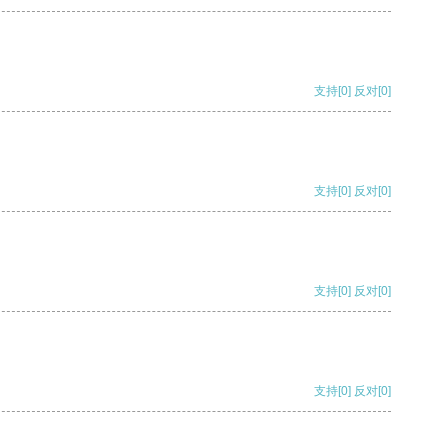
支持
[0]
反对
[0]
支持
[0]
反对
[0]
支持
[0]
反对
[0]
支持
[0]
反对
[0]