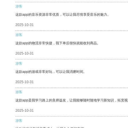
游客
这款app的音乐资源非常优质，可以让我尽情享受音乐的魅力。
2025-10-31
游客
这款app的物流非常快捷，我下单后很快就能收到商品。
2025-10-31
游客
这款app的游戏非常好玩，可以让我消磨时间。
2025-10-31
游客
这款app是我学习路上的良师益友，让我能够随时随地学习新知识，拓宽视
2025-10-31
游客