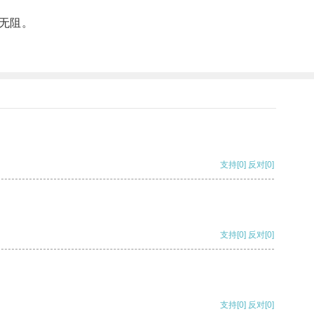
无阻。
支持
[0]
反对
[0]
支持
[0]
反对
[0]
支持
[0]
反对
[0]