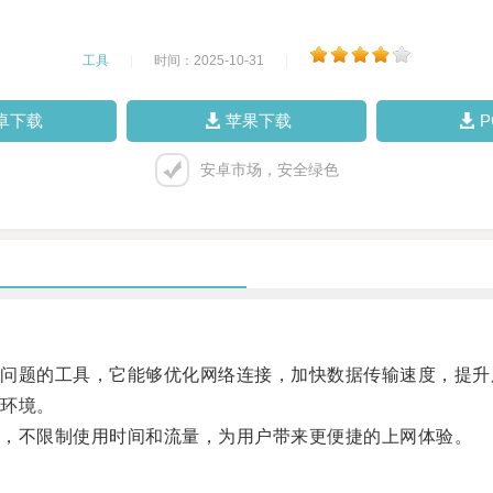
工具
|
时间：2025-10-31
|
卓下载
苹果下载
安卓市场，安全绿色
题的工具，它能够优化网络连接，加快数据传输速度，提升
环境。
，不限制使用时间和流量，为用户带来更便捷的上网体验。