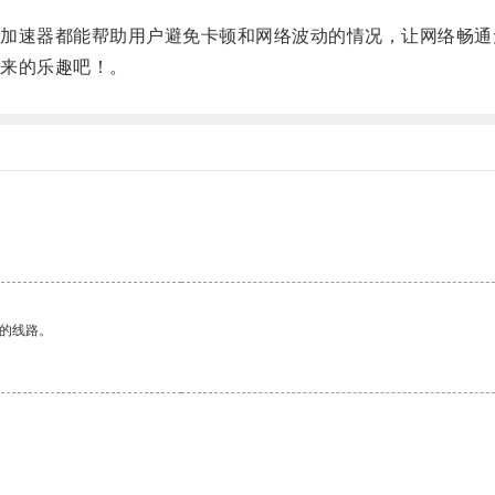
速器都能帮助用户避免卡顿和网络波动的情况，让网络畅通
来的乐趣吧！。
区的线路。
。