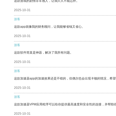
这款游戏的剧情非常感人，让我久久不能忘怀。
2025-10-31
游客
这款app就像我的财务顾问，让我能够省钱又省心。
2025-10-31
游客
这款软件简直是神器，解决了我所有问题。
2025-10-31
游客
这款加速器app的加速效果还是不错的，但偶尔也会出现卡顿的情况，希
2025-10-31
游客
这款加速器VPM应用程序可以给你提供最高速度和安全性的连接，并帮助
2025-10-31