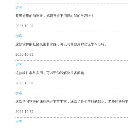
游客
超级好用的加速器，妈妈再也不用担心我的学习啦！
2025-10-31
游客
这款软件的社区氛围非常好，可以与其他用户交流学习心得。
2025-10-31
游客
这款软件非常实用，可以帮助我解决很多问题。
2025-10-31
游客
这款学习软件的课程内容非常丰富，涵盖了各个学科的知识。老师的讲解
2025-10-31
游客