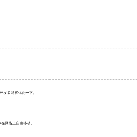
望开发者能够优化一下。
你在网络上自由移动。