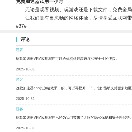
免费加速器试用一小时
无论是观看视频、玩游戏还是下载文件，免费全局加
让我们拥有更流畅的网络体验，尽情享受互联网带
#37#
评论
游客
这款加速器VPM应用程序可以给你提供最高速度和安全性的连接。
2025-10-31
游客
这款加速器app的加速效果一般，可以再提升一下，比如能够支持更多地
2025-10-31
游客
这款加速器VPM应用程序已经为我们带来了无限的隐私保护和安全性保护
2025-10-31