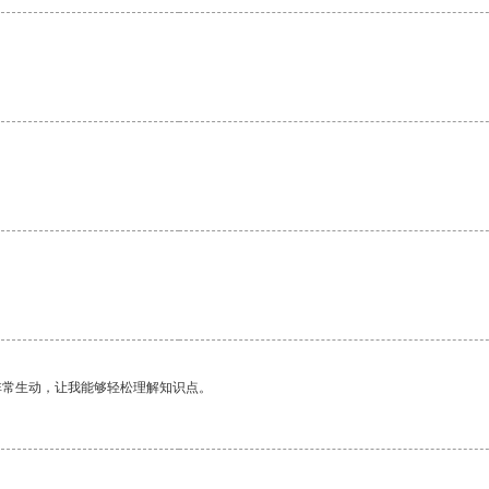
非常生动，让我能够轻松理解知识点。