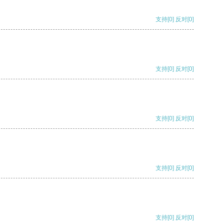
支持
[0]
反对
[0]
支持
[0]
反对
[0]
支持
[0]
反对
[0]
支持
[0]
反对
[0]
支持
[0]
反对
[0]