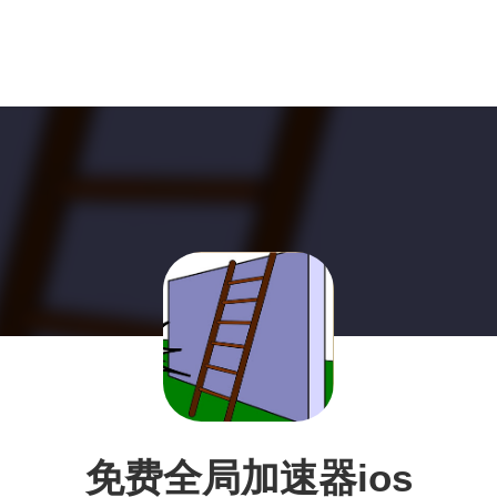
免费全局加速器ios