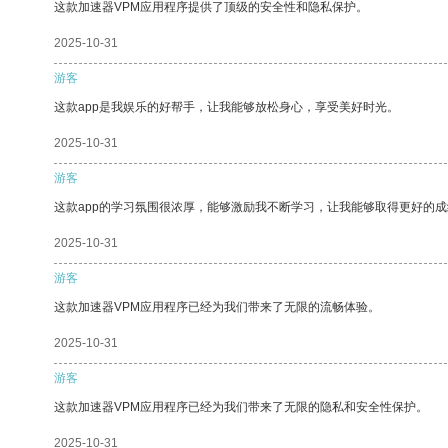
这款加速器VPM应用程序提供了顶级的安全性和隐私保护。
2025-10-31
游客
这款app是我娱乐的好帮手，让我能够放松身心，享受美好时光。
2025-10-31
游客
这款app的学习氛围很浓厚，能够激励我不断学习，让我能够取得更好的成
2025-10-31
游客
这款加速器VPM应用程序已经为我们带来了无限的流畅体验。
2025-10-31
游客
这款加速器VPM应用程序已经为我们带来了无限的隐私和安全性保护。
2025-10-31