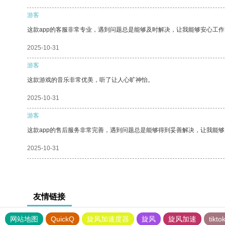
游客
这款app的客服非常专业，遇到问题总是能够及时解决，让我能够安心工作
2025-10-31
游客
这款游戏的音乐非常优美，听了让人心旷神怡。
2025-10-31
游客
这款app的售后服务非常完善，遇到问题总是能够得到妥善解决，让我能
2025-10-31
友情链接
网站地图
QuickQ
旋风加速度器
旋风
旋风加速
tik