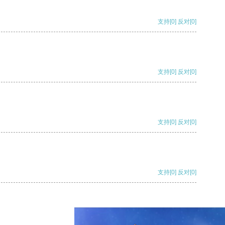
支持
[0]
反对
[0]
支持
[0]
反对
[0]
支持
[0]
反对
[0]
支持
[0]
反对
[0]
支持
[0]
反对
[0]