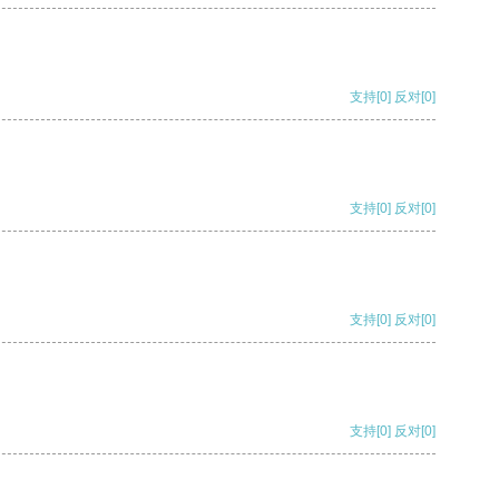
支持
[0]
反对
[0]
支持
[0]
反对
[0]
支持
[0]
反对
[0]
支持
[0]
反对
[0]