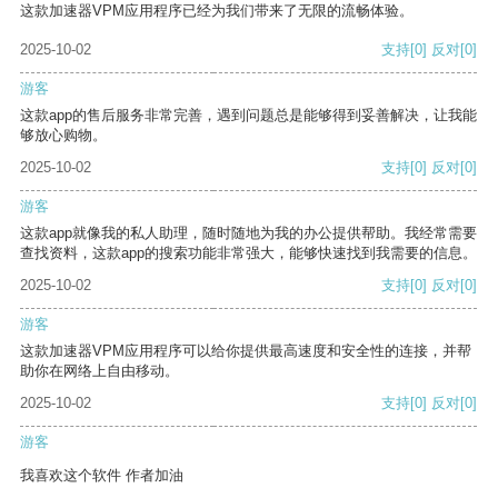
这款加速器VPM应用程序已经为我们带来了无限的流畅体验。
2025-10-02
支持
[0]
反对
[0]
游客
这款app的售后服务非常完善，遇到问题总是能够得到妥善解决，让我能
够放心购物。
2025-10-02
支持
[0]
反对
[0]
游客
这款app就像我的私人助理，随时随地为我的办公提供帮助。我经常需要
查找资料，这款app的搜索功能非常强大，能够快速找到我需要的信息。
2025-10-02
支持
[0]
反对
[0]
游客
这款加速器VPM应用程序可以给你提供最高速度和安全性的连接，并帮
助你在网络上自由移动。
2025-10-02
支持
[0]
反对
[0]
游客
我喜欢这个软件 作者加油