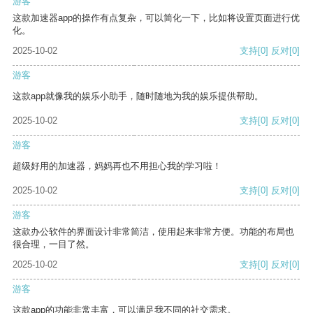
游客
这款加速器app的操作有点复杂，可以简化一下，比如将设置页面进行优
化。
2025-10-02
支持
[0]
反对
[0]
游客
这款app就像我的娱乐小助手，随时随地为我的娱乐提供帮助。
2025-10-02
支持
[0]
反对
[0]
游客
超级好用的加速器，妈妈再也不用担心我的学习啦！
2025-10-02
支持
[0]
反对
[0]
游客
这款办公软件的界面设计非常简洁，使用起来非常方便。功能的布局也
很合理，一目了然。
2025-10-02
支持
[0]
反对
[0]
游客
这款app的功能非常丰富，可以满足我不同的社交需求。