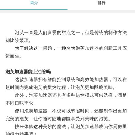
简介
排行
泡芙一直是人们喜爱的甜点之一，但是传统的制作方法
却比较繁琐。
为了解决这一问题，一种名为泡芙加速器的创新工具应
运而生。
泡芙加速器能上油管吗
这款加速器拥有智能控制系统和高效能加热器，可以在
短时间内完成泡芙的烘烤过程，让泡芙更加酥脆美味。
此外，泡芙加速器还具有多种烘烤模式可供选择，满足
不同口味需求。
使用泡芙加速器，不仅可以节省时间，还能制作出更加
完美的泡芙，让你随时随地都能享受到美味的泡芙。
快来体验这种美妙的魔法，让泡芙加速器成为你厨房里
的得力助手吧！。