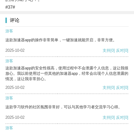
#37#
评论
游客
这款加速器app的操作非常简单，一键加速就能开启，非常方便。
2025-10-02
支持
[0]
反对
[0]
游客
这款加速器app的安全性很高，使用过程中不会泄露个人信息，这让我很
放心。我以前使用过一些其他的加速器app，经常会出现个人信息泄露的
情况，这让我非常担心。
2025-10-02
支持
[0]
反对
[0]
游客
这款学习软件的社区氛围非常好，可以与其他学习者交流学习心得。
2025-10-02
支持
[0]
反对
[0]
游客