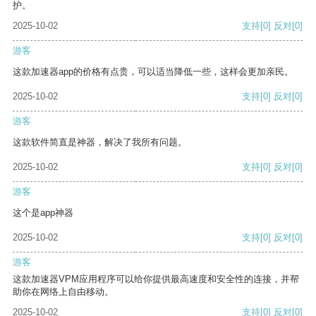
护。
2025-10-02
支持
[0]
反对
[0]
游客
这款加速器app的价格有点贵，可以适当降低一些，这样会更加亲民。
2025-10-02
支持
[0]
反对
[0]
游客
这款软件简直是神器，解决了我所有问题。
2025-10-02
支持
[0]
反对
[0]
游客
这个是app神器
2025-10-02
支持
[0]
反对
[0]
游客
这款加速器VPM应用程序可以给你提供最高速度和安全性的连接，并帮
助你在网络上自由移动。
2025-10-02
支持
[0]
反对
[0]