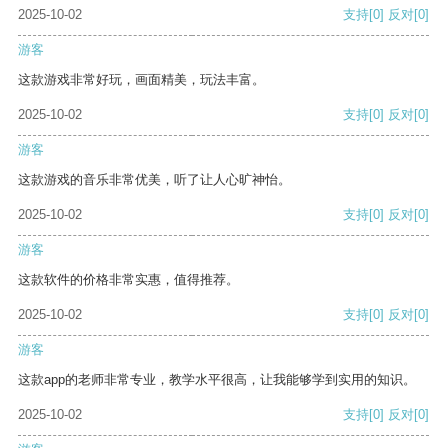
2025-10-02
支持
[0]
反对
[0]
游客
这款游戏非常好玩，画面精美，玩法丰富。
2025-10-02
支持
[0]
反对
[0]
游客
这款游戏的音乐非常优美，听了让人心旷神怡。
2025-10-02
支持
[0]
反对
[0]
游客
这款软件的价格非常实惠，值得推荐。
2025-10-02
支持
[0]
反对
[0]
游客
这款app的老师非常专业，教学水平很高，让我能够学到实用的知识。
2025-10-02
支持
[0]
反对
[0]