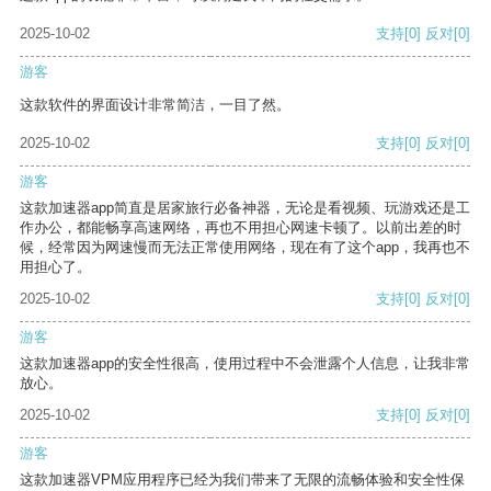
2025-10-02
支持
[0]
反对
[0]
游客
这款软件的界面设计非常简洁，一目了然。
2025-10-02
支持
[0]
反对
[0]
游客
这款加速器app简直是居家旅行必备神器，无论是看视频、玩游戏还是工
作办公，都能畅享高速网络，再也不用担心网速卡顿了。以前出差的时
候，经常因为网速慢而无法正常使用网络，现在有了这个app，我再也不
用担心了。
2025-10-02
支持
[0]
反对
[0]
游客
这款加速器app的安全性很高，使用过程中不会泄露个人信息，让我非常
放心。
2025-10-02
支持
[0]
反对
[0]
游客
这款加速器VPM应用程序已经为我们带来了无限的流畅体验和安全性保