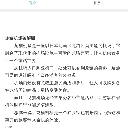
简介
排行
龙猫机场破解版
龙猫机场是一座以日本动画《龙猫》为主题的机场，它
融合了现代化的机场设施与可爱的龙猫元素，让人仿佛置身
于一个童话世界。
从机场入口到登机口，处处可以看到龙猫的身影，逗趣
可爱的设计吸引了众多游客前来参观。
机场内还设有龙猫主题的商店和餐厅，让人可以购买各
种龙猫周边商品，尽情享受美食。
而且，龙猫机场还经常举办各种主题活动，让游客在候
机的时间里也能尽情娱乐。
总体来说，龙猫机场是一个独具特色的乐园，为抵达和
离开的旅客带来愉快的体验。
#3#