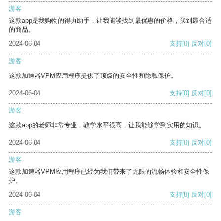
游客
这款app是我购物的得力助手，让我能够找到最优惠的价格，买到最合适
的商品。
2024-06-04
支持
[0]
反对
[0]
游客
这款加速器VPM应用程序提供了顶级的安全性和隐私保护。
2024-06-04
支持
[0]
反对
[0]
游客
这款app的老师非常专业，教学水平很高，让我能够学到实用的知识。
2024-06-04
支持
[0]
反对
[0]
游客
这款加速器VPM应用程序已经为我们带来了无限的流畅体验和安全性保
护。
2024-06-04
支持
[0]
反对
[0]
游客