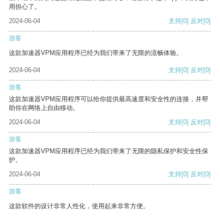
用担心了。
2024-06-04
支持
[0]
反对
[0]
游客
这款加速器VPM应用程序已经为我们带来了无限的流畅体验。
2024-06-04
支持
[0]
反对
[0]
游客
这款加速器VPM应用程序可以给你提供最高速度和安全性的连接，并帮
助你在网络上自由移动。
2024-06-04
支持
[0]
反对
[0]
游客
这款加速器VPM应用程序已经为我们带来了无限的隐私保护和安全性保
护。
2024-06-04
支持
[0]
反对
[0]
游客
这款软件的设计非常人性化，使用起来非常方便。