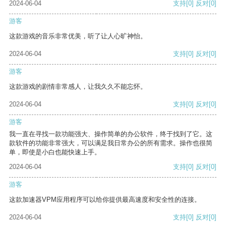
2024-06-04
支持
[0]
反对
[0]
游客
这款游戏的音乐非常优美，听了让人心旷神怡。
2024-06-04
支持
[0]
反对
[0]
游客
这款游戏的剧情非常感人，让我久久不能忘怀。
2024-06-04
支持
[0]
反对
[0]
游客
我一直在寻找一款功能强大、操作简单的办公软件，终于找到了它。这
款软件的功能非常强大，可以满足我日常办公的所有需求。操作也很简
单，即使是小白也能快速上手。
2024-06-04
支持
[0]
反对
[0]
游客
这款加速器VPM应用程序可以给你提供最高速度和安全性的连接。
2024-06-04
支持
[0]
反对
[0]