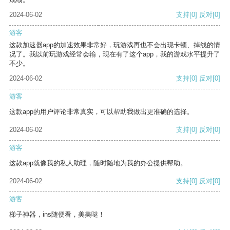
2024-06-02
支持
[0]
反对
[0]
游客
这款加速器app的加速效果非常好，玩游戏再也不会出现卡顿、掉线的情
况了。我以前玩游戏经常会输，现在有了这个app，我的游戏水平提升了
不少。
2024-06-02
支持
[0]
反对
[0]
游客
这款app的用户评论非常真实，可以帮助我做出更准确的选择。
2024-06-02
支持
[0]
反对
[0]
游客
这款app就像我的私人助理，随时随地为我的办公提供帮助。
2024-06-02
支持
[0]
反对
[0]
游客
梯子神器，ins随便看，美美哒！