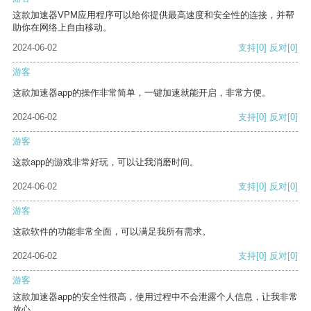
这款加速器VPM应用程序可以给你提供最高速度和安全性的连接，并帮
助你在网络上自由移动。
2024-06-02
支持
[0]
反对
[0]
游客
这款加速器app的操作非常简单，一键加速就能开启，非常方便。
2024-06-02
支持
[0]
反对
[0]
游客
这款app的游戏非常好玩，可以让我消磨时间。
2024-06-02
支持
[0]
反对
[0]
游客
这款软件的功能非常全面，可以满足我所有需求。
2024-06-02
支持
[0]
反对
[0]
游客
这款加速器app的安全性很高，使用过程中不会泄露个人信息，让我非常
放心。