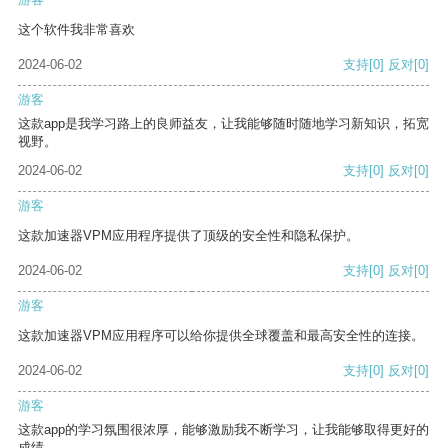
这个软件我非常喜欢
2024-06-02
支持
[0]
反对
[0]
游客
这款app是我学习路上的良师益友，让我能够随时随地学习新知识，拓宽
视野。
2024-06-02
支持
[0]
反对
[0]
游客
这款加速器VPM应用程序提供了顶级的安全性和隐私保护。
2024-06-02
支持
[0]
反对
[0]
游客
这款加速器VPM应用程序可以给你提供全球覆盖和最高安全性的连接。
2024-06-02
支持
[0]
反对
[0]
游客
这款app的学习氛围很浓厚，能够激励我不断学习，让我能够取得更好的
成绩。