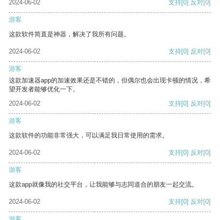
2024-06-02
支持
[0]
反对
[0]
游客
这款软件简直是神器，解决了我所有问题。
2024-06-02
支持
[0]
反对
[0]
游客
这款加速器app的加速效果还是不错的，但偶尔也会出现卡顿的情况，希
望开发者能够优化一下。
2024-06-02
支持
[0]
反对
[0]
游客
这款软件的功能非常强大，可以满足我日常使用的需求。
2024-06-02
支持
[0]
反对
[0]
游客
这款app就像我的社交平台，让我能够与志同道合的朋友一起交流。
2024-06-02
支持
[0]
反对
[0]
游客