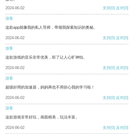
2024-06-02
支持
[0]
反对
[0]
游客
这款app就像我的私人导师，带领我探索知识的奥秘。
2024-06-02
支持
[0]
反对
[0]
游客
这款游戏的音乐非常优美，听了让人心旷神怡。
2024-06-02
支持
[0]
反对
[0]
游客
超级好用的加速器，妈妈再也不用担心我的学习啦！
2024-06-02
支持
[0]
反对
[0]
游客
这款游戏非常好玩，画面精美，玩法丰富。
2024-06-02
支持
[0]
反对
[0]