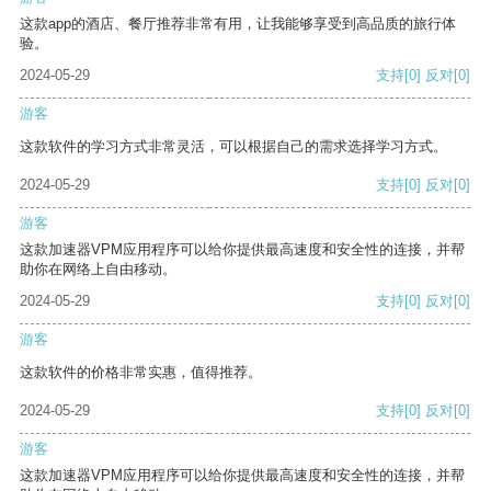
这款app的酒店、餐厅推荐非常有用，让我能够享受到高品质的旅行体
验。
2024-05-29
支持
[0]
反对
[0]
游客
这款软件的学习方式非常灵活，可以根据自己的需求选择学习方式。
2024-05-29
支持
[0]
反对
[0]
游客
这款加速器VPM应用程序可以给你提供最高速度和安全性的连接，并帮
助你在网络上自由移动。
2024-05-29
支持
[0]
反对
[0]
游客
这款软件的价格非常实惠，值得推荐。
2024-05-29
支持
[0]
反对
[0]
游客
这款加速器VPM应用程序可以给你提供最高速度和安全性的连接，并帮