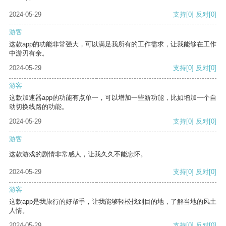
2024-05-29
支持
[0]
反对
[0]
游客
这款app的功能非常强大，可以满足我所有的工作需求，让我能够在工作
中游刃有余。
2024-05-29
支持
[0]
反对
[0]
游客
这款加速器app的功能有点单一，可以增加一些新功能，比如增加一个自
动切换线路的功能。
2024-05-29
支持
[0]
反对
[0]
游客
这款游戏的剧情非常感人，让我久久不能忘怀。
2024-05-29
支持
[0]
反对
[0]
游客
这款app是我旅行的好帮手，让我能够轻松找到目的地，了解当地的风土
人情。
2024-05-29
支持
[0]
反对
[0]