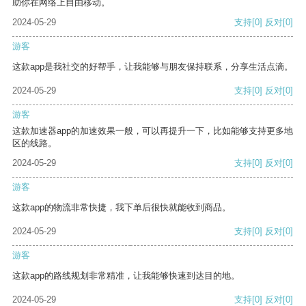
助你在网络上自由移动。
2024-05-29
支持
[0]
反对
[0]
游客
这款app是我社交的好帮手，让我能够与朋友保持联系，分享生活点滴。
2024-05-29
支持
[0]
反对
[0]
游客
这款加速器app的加速效果一般，可以再提升一下，比如能够支持更多地
区的线路。
2024-05-29
支持
[0]
反对
[0]
游客
这款app的物流非常快捷，我下单后很快就能收到商品。
2024-05-29
支持
[0]
反对
[0]
游客
这款app的路线规划非常精准，让我能够快速到达目的地。
2024-05-29
支持
[0]
反对
[0]