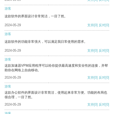
游客
这款软件的界面设计非常简洁，一目了然。
2024-05-29
支持
[0]
反对
[0]
游客
这款软件的功能非常强大，可以满足我日常使用的需求。
2024-05-29
支持
[0]
反对
[0]
游客
这款加速器VPM应用程序可以给你提供最高速度和安全性的连接，并帮
助你在网络上自由移动。
2024-05-29
支持
[0]
反对
[0]
游客
这款办公软件的界面设计非常简洁，使用起来非常方便。功能的布局也
很合理，一目了然。
2024-05-29
支持
[0]
反对
[0]
游客